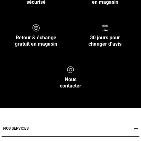
sécurisé
en magasin
Retour & échange
30 jours pour
gratuit en magasin
changer d’avis
Nous
contacter
NOS SERVICES