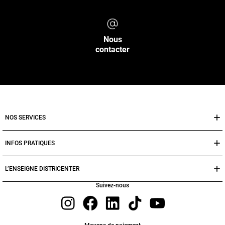
Nous
contacter
NOS SERVICES
INFOS PRATIQUES
L’ENSEIGNE DISTRICENTER
Suivez-nous