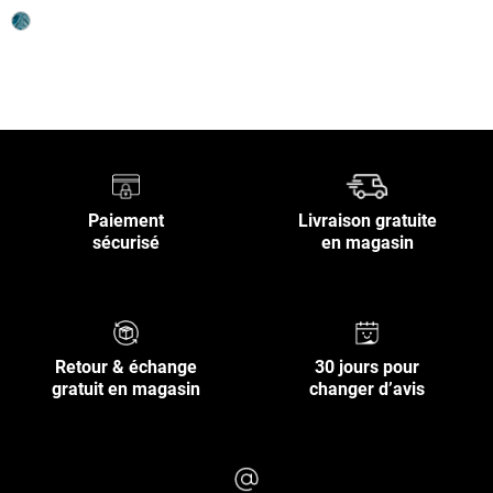
Retour en haut
Paiement
Livraison gratuite
sécurisé
en magasin
Retour & échange
30 jours pour
gratuit en magasin
changer d’avis