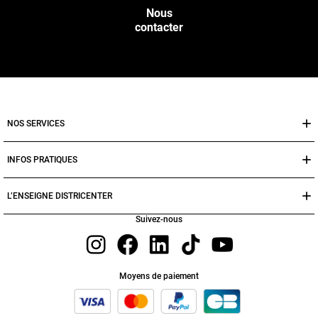
Nous
contacter
NOS SERVICES
INFOS PRATIQUES
L’ENSEIGNE DISTRICENTER
Suivez-nous
Moyens de paiement