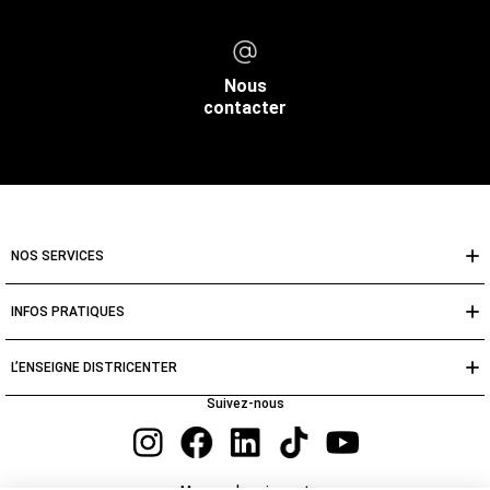
Nous
contacter
NOS SERVICES
INFOS PRATIQUES
L’ENSEIGNE DISTRICENTER
Suivez-nous