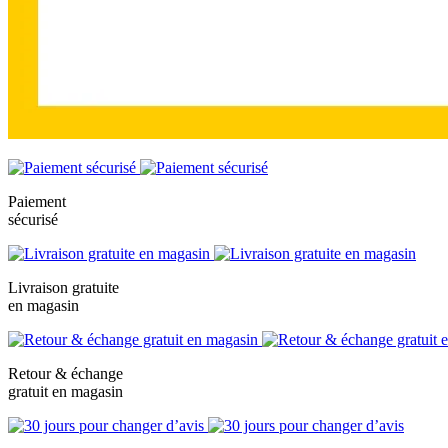
Paiement
sécurisé
Livraison gratuite
en magasin
Retour & échange
gratuit en magasin