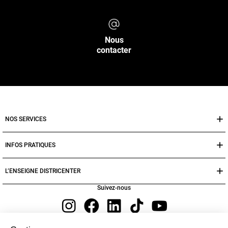
Nous
contacter
NOS SERVICES
INFOS PRATIQUES
L’ENSEIGNE DISTRICENTER
Suivez-nous