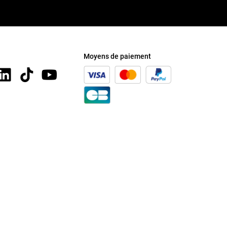
Moyens de paiement