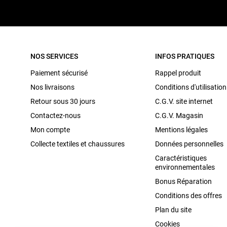
NOS SERVICES
INFOS PRATIQUES
Paiement sécurisé
Rappel produit
Nos livraisons
Conditions d'utilisation
Retour sous 30 jours
C.G.V. site internet
Contactez-nous
C.G.V. Magasin
Mon compte
Mentions légales
Collecte textiles et chaussures
Données personnelles
Caractéristiques
environnementales
Bonus Réparation
Conditions des offres
Plan du site
Cookies