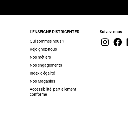
L’ENSEIGNE DISTRICENTER
Suivez-nous
Qui sommes nous ?
Rejoignez-nous
Nos métiers
Nos engagements
Index d'égalité
Nos Magasins
Accessibilité: partiellement
conforme