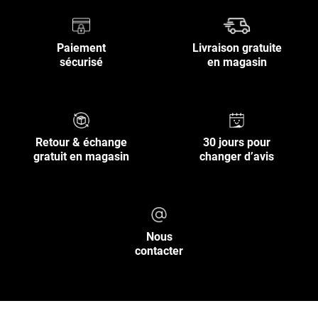
Paiement
Livraison gratuite
sécurisé
en magasin
Retour & échange
30 jours pour
gratuit en magasin
changer d’avis
Nous
contacter