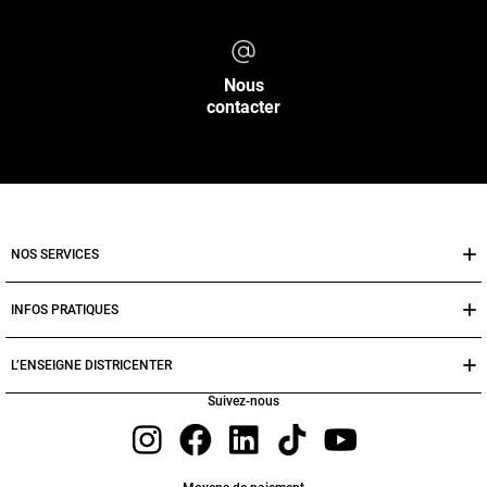
Nous
contacter
NOS SERVICES
INFOS PRATIQUES
L’ENSEIGNE DISTRICENTER
Suivez-nous