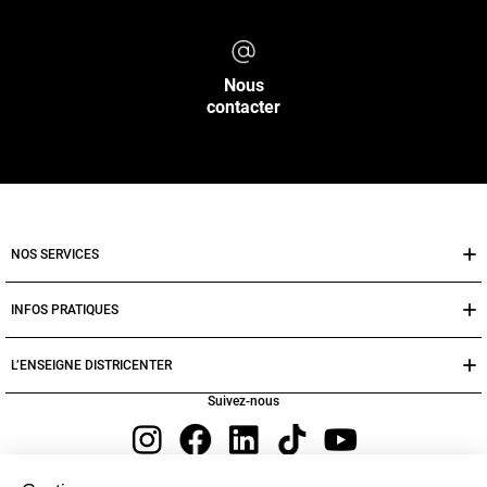
Nous
contacter
NOS SERVICES
INFOS PRATIQUES
L’ENSEIGNE DISTRICENTER
Suivez-nous