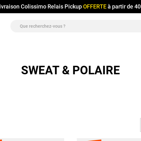
ivraison Colissimo Relais Pickup
OFFERTE
à partir de 4
SWEAT & POLAIRE