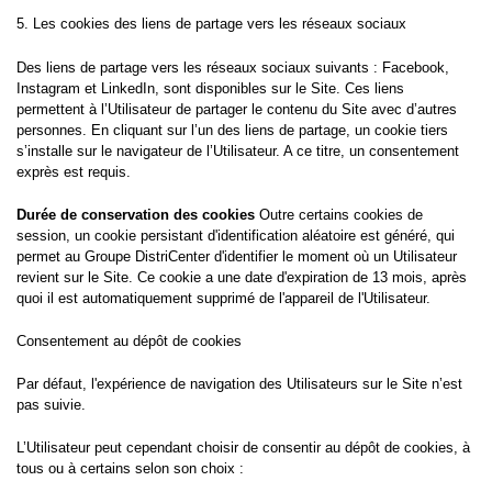
5. Les cookies des liens de partage vers les réseaux sociaux
Des liens de partage vers les réseaux sociaux suivants : Facebook,
Instagram et LinkedIn, sont disponibles sur le Site. Ces liens
permettent à l’Utilisateur de partager le contenu du Site avec d’autres
personnes. En cliquant sur l’un des liens de partage, un cookie tiers
s’installe sur le navigateur de l’Utilisateur. A ce titre, un consentement
exprès est requis.
Durée de conservation des cookies
Outre certains cookies de
session, un cookie persistant d'identification aléatoire est généré, qui
permet au Groupe DistriCenter d'identifier le moment où un Utilisateur
revient sur le Site. Ce cookie a une date d'expiration de 13 mois, après
quoi il est automatiquement supprimé de l'appareil de l'Utilisateur.
Consentement au dépôt de cookies
Par défaut, l'expérience de navigation des Utilisateurs sur le Site n’est
pas suivie.
L’Utilisateur peut cependant choisir de consentir au dépôt de cookies, à
tous ou à certains selon son choix :