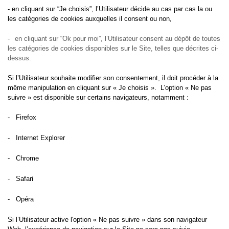
- en cliquant sur “Je choisis”, l’Utilisateur décide au cas par cas la ou
les catégories de cookies auxquelles il consent ou non,
-
en cliquant sur “Ok pour moi”, l’Utilisateur consent au dépôt de toutes
les catégories de cookies disponibles sur le Site, telles que décrites ci-
dessus.
Si l’Utilisateur souhaite modifier son consentement, il doit procéder à la
même manipulation en cliquant sur « Je choisis ». L’option « Ne pas
suivre » est disponible sur certains navigateurs, notamment :
-
Firefox
-
Internet Explorer
-
Chrome
-
Safari
-
Opéra
Si l’Utilisateur active l'option « Ne pas suivre » dans son navigateur