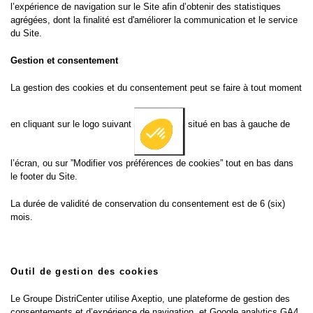
l’expérience de navigation sur le Site afin d’obtenir des statistiques
agrégées, dont la finalité est d'améliorer la communication et le service
du Site.
Gestion et consentement
La gestion des cookies et du consentement peut se faire à tout moment
en cliquant sur le logo suivant
situé en bas à gauche de
l’écran, ou sur ”Modifier vos préférences de cookies” tout en bas dans
le footer du Site.
La durée de validité de conservation du consentement est de 6 (six)
mois.
Outil de gestion des cookies
Le Groupe DistriCenter utilise Axeptio, une plateforme de gestion des
consentements et d’expérience de navigation, et Google analytics GA4,