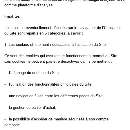
comme plateforme d'analyse.
Finalités
Les cookies éventuellement déposés sur le navigateur de l’Utilisateur
du Site sont répartis en 5 catégories, à savoir :
1. Les cookies strictement nécessaires à l’utilisation du Site
Ce sont des cookies qui assurent le fonctionnement normal du Site.
Ces cookies ne peuvent pas être désactivés car ils permettent :
-
l'affichage du contenu du Site,
-
l'utilisation des fonctionnalités principales du Site,
- une
navigation fluide entre les différentes pages du Site,
-
la gestion du panier d’achat,
-
la possibilité d’accéder de manière sécurisée à son compte
personnel.