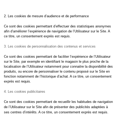
2. Les cookies de mesure d’audience et de performance
Ce sont des cookies permettant d’effectuer des statistiques anonymes
afin d’améliorer l’expérience de navigation de l’Utilisateur sur le Site. A
ce titre, un consentement exprès est requis.
3. Les cookies de personnalisation des contenus et services
Ce sont des cookies permettant de faciliter l’expérience de l’Utilisateur
sur le Site, par exemple en identifiant le magasin le plus proche de la
localisation de l’Utilisateur notamment pour connaitre la disponibilité des
produits, ou encore de personnaliser le contenu proposé sur le Site en
fonction notamment de l’historique d’achat. A ce titre, un consentement
exprès est requis.
4. Les cookies publicitaires
Ce sont des cookies permettant de recueillir les habitudes de navigation
de l’Utilisateur sur le Site afin de présenter des publicités adaptées à
ses centres d’intérêts. A ce titre, un consentement exprès est requis.