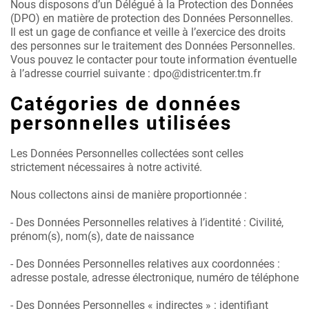
Nous disposons d’un Délégué à la Protection des Données
(DPO) en matière de protection des Données Personnelles.
Il est un gage de confiance et veille à l’exercice des droits
des personnes sur le traitement des Données Personnelles.
Vous pouvez le contacter pour toute information éventuelle
à l’adresse courriel suivante : dpo@districenter.tm.fr
Catégories de données
personnelles utilisées
Les Données Personnelles collectées sont celles
strictement nécessaires à notre activité.
Nous collectons ainsi de manière proportionnée :
- Des Données Personnelles relatives à l’identité : Civilité,
prénom(s), nom(s), date de naissance
- Des Données Personnelles relatives aux coordonnées :
adresse postale, adresse électronique, numéro de téléphone
- Des Données Personnelles « indirectes » : identifiant