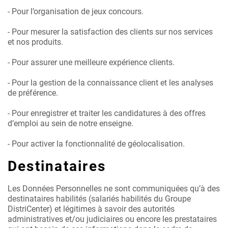
- Pour l’organisation de jeux concours.
- Pour mesurer la satisfaction des clients sur nos services
et nos produits.
- Pour assurer une meilleure expérience clients.
- Pour la gestion de la connaissance client et les analyses
de préférence.
- Pour enregistrer et traiter les candidatures à des offres
d’emploi au sein de notre enseigne.
- Pour activer la fonctionnalité de géolocalisation.
Destinataires
Les Données Personnelles ne sont communiquées qu’à des
destinataires habilités (salariés habilités du Groupe
DistriCenter) et légitimes à savoir des autorités
administratives et/ou judiciaires ou encore les prestataires