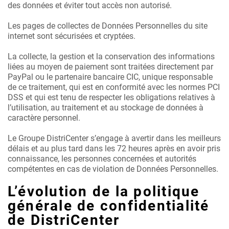
des données et éviter tout accès non autorisé.
Les pages de collectes de Données Personnelles du site
internet sont sécurisées et cryptées.
La collecte, la gestion et la conservation des informations
liées au moyen de paiement sont traitées directement par
PayPal ou le partenaire bancaire CIC, unique responsable
de ce traitement, qui est en conformité avec les normes PCI
DSS et qui est tenu de respecter les obligations relatives à
l’utilisation, au traitement et au stockage de données à
caractère personnel.
Le Groupe DistriCenter s’engage à avertir dans les meilleurs
délais et au plus tard dans les 72 heures après en avoir pris
connaissance, les personnes concernées et autorités
compétentes en cas de violation de Données Personnelles.
L’évolution de la politique
générale de confidentialité
de DistriCenter