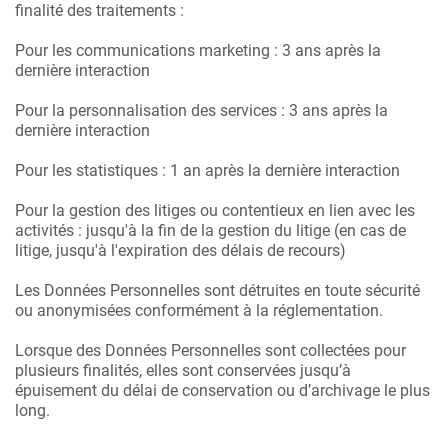
finalité des traitements :
Pour les communications marketing : 3 ans après la
dernière interaction
Pour la personnalisation des services : 3 ans après la
dernière interaction
Pour les statistiques : 1 an après la dernière interaction
Pour la gestion des litiges ou contentieux en lien avec les
activités : jusqu'à la fin de la gestion du litige (en cas de
litige, jusqu'à l'expiration des délais de recours)
Les Données Personnelles sont détruites en toute sécurité
ou anonymisées conformément à la réglementation.
Lorsque des Données Personnelles sont collectées pour
plusieurs finalités, elles sont conservées jusqu’à
épuisement du délai de conservation ou d’archivage le plus
long.