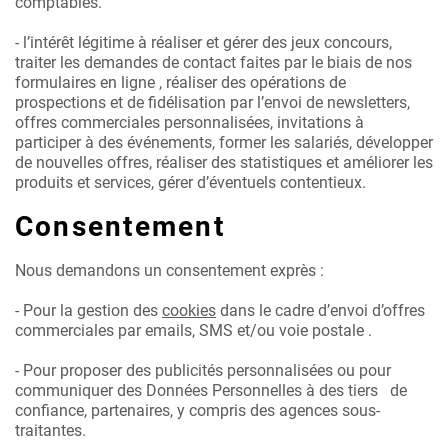
comptables.
- l’intérêt légitime à réaliser et gérer des jeux concours,
traiter les demandes de contact faites par le biais de nos
formulaires en ligne , réaliser des opérations de
prospections et de fidélisation par l’envoi de newsletters,
offres commerciales personnalisées, invitations à
participer à des événements, former les salariés, développer
de nouvelles offres, réaliser des statistiques et améliorer les
produits et services, gérer d’éventuels contentieux.
Consentement
Nous demandons un consentement exprès :
- Pour la gestion des
cookies
dans le cadre d’envoi d’offres
commerciales par emails, SMS et/ou voie postale .
- Pour proposer des publicités personnalisées ou pour
communiquer des Données Personnelles à des tiers de
confiance, partenaires, y compris des agences sous-
traitantes.