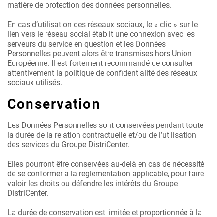
matière de protection des données personnelles.
En cas d’utilisation des réseaux sociaux, le « clic » sur le
lien vers le réseau social établit une connexion avec les
serveurs du service en question et les Données
Personnelles peuvent alors être transmises hors Union
Européenne. Il est fortement recommandé de consulter
attentivement la politique de confidentialité des réseaux
sociaux utilisés.
Conservation
Les Données Personnelles sont conservées pendant toute
la durée de la relation contractuelle et/ou de l’utilisation
des services du Groupe DistriCenter.
Elles pourront être conservées au-delà en cas de nécessité
de se conformer à la réglementation applicable, pour faire
valoir les droits ou défendre les intérêts du Groupe
DistriCenter.
La durée de conservation est limitée et proportionnée à la