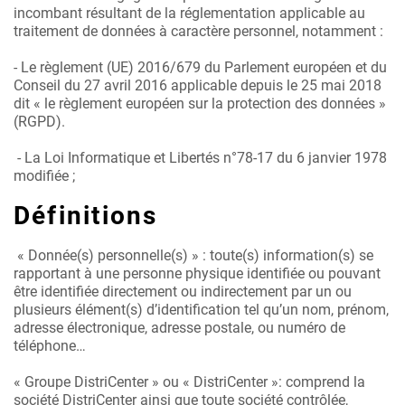
incombant résultant de la réglementation applicable au
traitement de données à caractère personnel, notamment :
- Le règlement (UE) 2016/679 du Parlement européen et du
Conseil du 27 avril 2016 applicable depuis le 25 mai 2018
dit « le règlement européen sur la protection des données »
(RGPD).
- La Loi Informatique et Libertés n°78-17 du 6 janvier 1978
modifiée ;
Définitions
« Donnée(s) personnelle(s) » : toute(s) information(s) se
rapportant à une personne physique identifiée ou pouvant
être identifiée directement ou indirectement par un ou
plusieurs élément(s) d’identification tel qu’un nom, prénom,
adresse électronique, adresse postale, ou numéro de
téléphone…
« Groupe DistriCenter » ou « DistriCenter »: comprend la
société DistriCenter ainsi que toute société contrôlée,