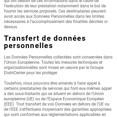
qui ont besoin de ces informations dans le cadre de
l’exécution de leur prestation notamment dans le but de
fournir les services proposés. Ces destinataires peuvent
avoir accès aux Données Personnelles dans les limites
nécessaires à l’accomplissement des finalités décrites ci-
dessus.
Transfert de données
personnelles
Les Données Personnelles collectées sont conservées dans
l’Union Européenne. Toutes les mesures techniques et
organisationnelles sont mises en oeuvre par le Groupe
DistriCenter pour les protéger.
Toutefois, nous pouvons être amenés à faire appel à
certains prestataires de services qui font eux-mêmes appel
à des sous-traitants qui se situent en dehors de l'Union
européenne (UE) ou de l’Espace Economique Européen
(EEE). Tout transfert de vos Données en dehors de l’UE ou
de l'EEE s’effectuera moyennant des garanties appropriées
qui sont conformes aux réglementations applicables en