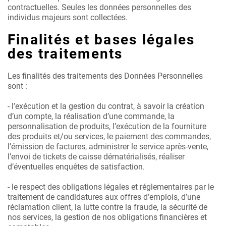
contractuelles. Seules les données personnelles des
individus majeurs sont collectées.
Finalités et bases légales
des traitements
Les finalités des traitements des Données Personnelles
sont :
- l’exécution et la gestion du contrat, à savoir la création
d’un compte, la réalisation d’une commande, la
personnalisation de produits, l’exécution de la fourniture
des produits et/ou services, le paiement des commandes,
l’émission de factures, administrer le service après-vente,
l’envoi de tickets de caisse dématérialisés, réaliser
d’éventuelles enquêtes de satisfaction.
- le respect des obligations légales et réglementaires par le
traitement de candidatures aux offres d’emplois, d’une
réclamation client, la lutte contre la fraude, la sécurité de
nos services, la gestion de nos obligations financières et