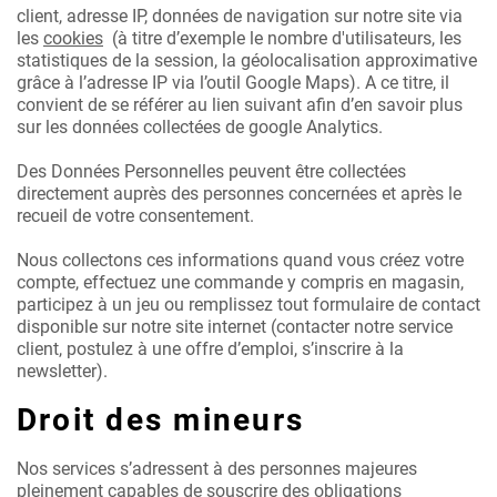
client, adresse IP, données de navigation sur notre site via
les
cookies
(à titre d’exemple le nombre d'utilisateurs, les
statistiques de la session, la géolocalisation approximative
grâce à l’adresse IP via l’outil Google Maps). A ce titre, il
convient de se référer au lien suivant afin d’en savoir plus
sur les données collectées de google Analytics.
Des Données Personnelles peuvent être collectées
directement auprès des personnes concernées et après le
recueil de votre consentement.
Nous collectons ces informations quand vous créez votre
compte, effectuez une commande y compris en magasin,
participez à un jeu ou remplissez tout formulaire de contact
disponible sur notre site internet (contacter notre service
client, postulez à une offre d’emploi, s’inscrire à la
newsletter).
Droit des mineurs
Nos services s’adressent à des personnes majeures
pleinement capables de souscrire des obligations