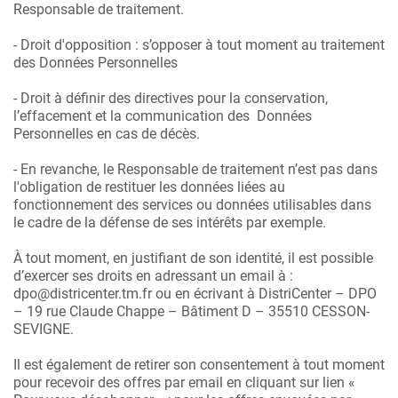
Responsable de traitement.
-
Droit d'opposition : s’opposer à tout moment au traitement
des Données Personnelles
-
Droit à définir des directives pour la conservation,
l’effacement et la communication des Données
Personnelles en cas de décès.
-
En revanche, le Responsable de traitement n’est pas dans
l'obligation de restituer les données liées au
fonctionnement des services ou données utilisables dans
le cadre de la défense de ses intérêts par exemple.
À tout moment, en justifiant de son identité, il est possible
d’exercer ses droits en adressant un email à :
dpo@districenter.tm.fr ou en écrivant à DistriCenter – DPO
– 19 rue Claude Chappe – Bâtiment D – 35510 CESSON-
SEVIGNE.
Il est également de retirer son consentement à tout moment
pour recevoir des offres par email en cliquant sur lien «