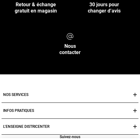
Retour & échange
30 jours pour
gratuit en magasin
changer d’avis
Nous
contacter
NOS SERVICES
INFOS PRATIQUES
L’ENSEIGNE DISTRICENTER
Suivez-nous