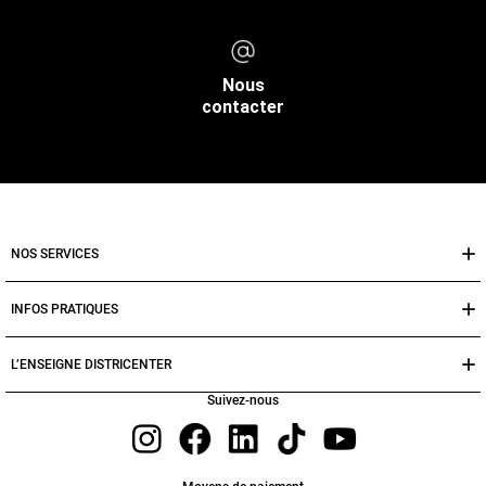
Nous
contacter
NOS SERVICES
INFOS PRATIQUES
L’ENSEIGNE DISTRICENTER
Suivez-nous