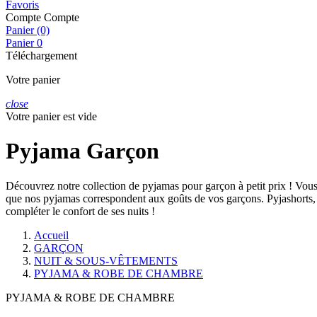
Favoris
Compte
Compte
Panier (0)
Panier
0
Téléchargement
Votre panier
close
Votre panier est vide
Pyjama Garçon
Découvrez notre collection de pyjamas pour garçon à petit prix ! Vous 
que nos pyjamas correspondent aux goûts de vos garçons. Pyjashorts,
compléter le confort de ses nuits !
Accueil
GARÇON
NUIT & SOUS-VÊTEMENTS
PYJAMA & ROBE DE CHAMBRE
PYJAMA & ROBE DE CHAMBRE