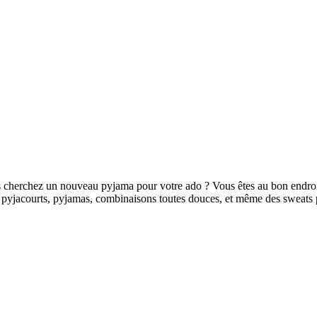
cherchez un nouveau pyjama pour votre ado ? Vous êtes au bon endroit ! 
 pyjacourts, pyjamas, combinaisons toutes douces, et même des sweats 