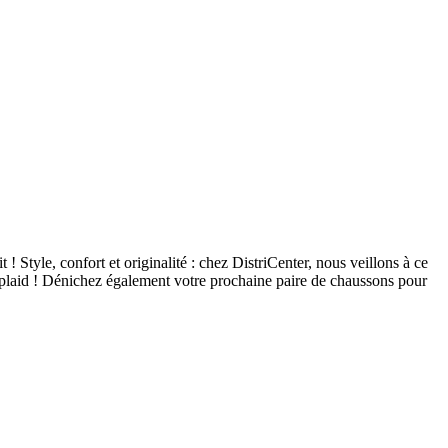
Style, confort et originalité : chez DistriCenter, nous veillons à ce
plaid ! Dénichez également votre prochaine paire de chaussons pour