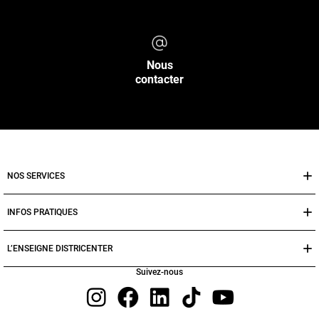
Nous
contacter
NOS SERVICES
INFOS PRATIQUES
L’ENSEIGNE DISTRICENTER
Suivez-nous