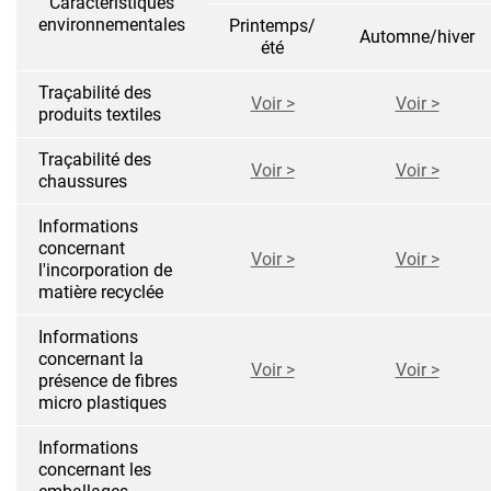
Caractéristiques
environnementales
Printemps/
Automne/hiver
été
Traçabilité des
Voir >
Voir >
produits textiles
Traçabilité des
Voir >
Voir >
chaussures
Informations
concernant
Voir >
Voir >
l'incorporation de
matière recyclée
Informations
concernant la
Voir >
Voir >
présence de fibres
micro plastiques
Informations
concernant les