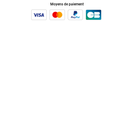
Moyens de paiement