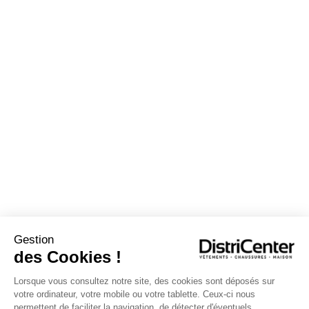
Gestion
des Cookies !
Lorsque vous consultez notre site, des cookies sont déposés sur
votre ordinateur, votre mobile ou votre tablette. Ceux-ci nous
permettent de faciliter la navigation, de détecter d'éventuels