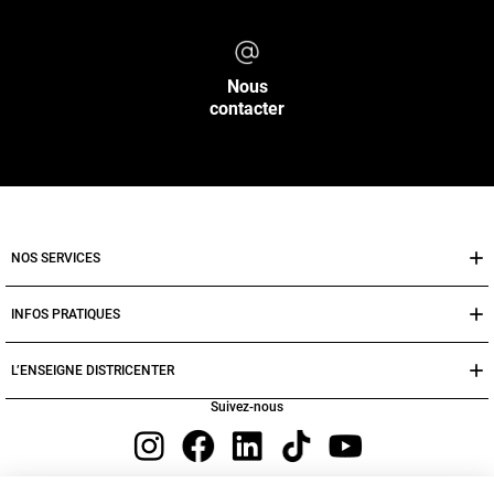
Nous
contacter
NOS SERVICES
INFOS PRATIQUES
L’ENSEIGNE DISTRICENTER
Suivez-nous