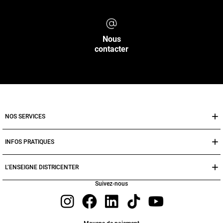
Nous
contacter
NOS SERVICES
INFOS PRATIQUES
L’ENSEIGNE DISTRICENTER
Suivez-nous