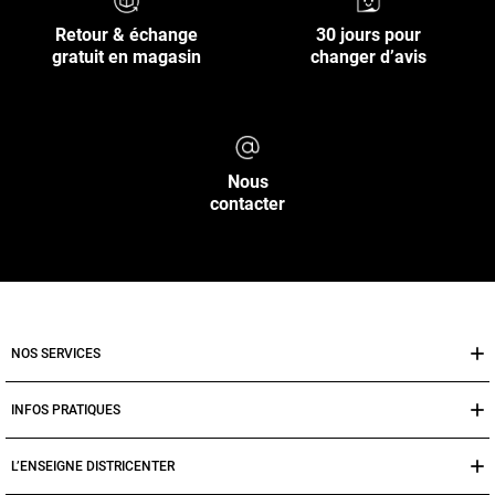
Retour & échange
30 jours pour
gratuit en magasin
changer d’avis
Nous
contacter
NOS SERVICES
INFOS PRATIQUES
L’ENSEIGNE DISTRICENTER