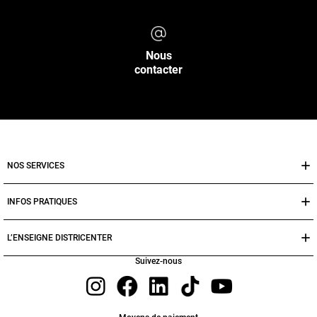
Nous
contacter
NOS SERVICES
INFOS PRATIQUES
L’ENSEIGNE DISTRICENTER
Suivez-nous