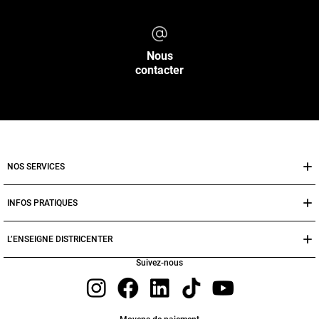
Nous
contacter
NOS SERVICES
INFOS PRATIQUES
L’ENSEIGNE DISTRICENTER
Suivez-nous