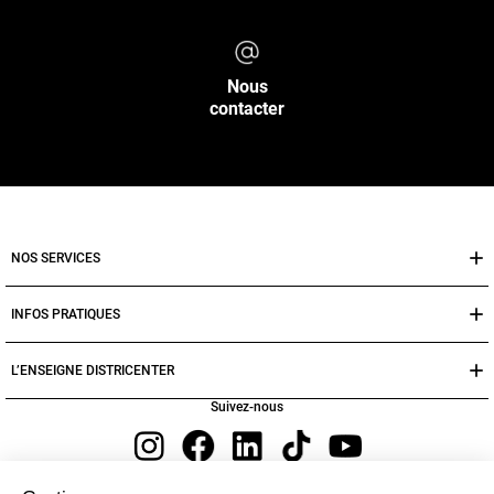
Nous
contacter
NOS SERVICES
INFOS PRATIQUES
L’ENSEIGNE DISTRICENTER
Suivez-nous