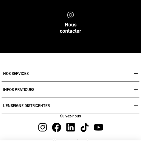
Nous
contacter
NOS SERVICES
INFOS PRATIQUES
L’ENSEIGNE DISTRICENTER
Suivez-nous