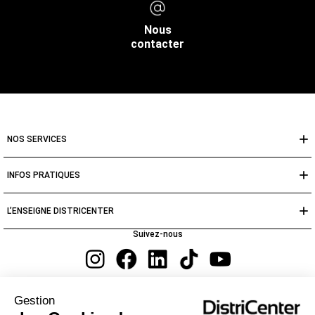
Nous
contacter
NOS SERVICES
INFOS PRATIQUES
L’ENSEIGNE DISTRICENTER
Suivez-nous
Moyens de paiement
Gestion