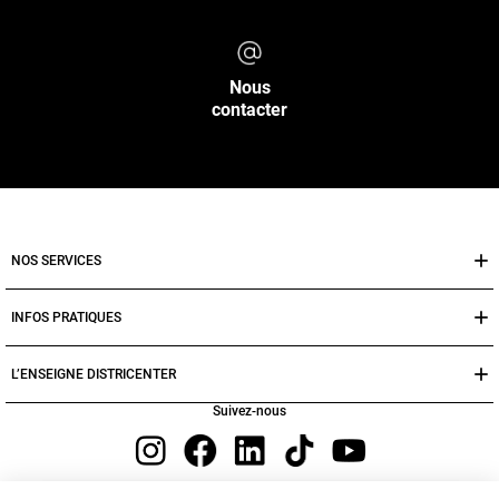
Nous
contacter
NOS SERVICES
INFOS PRATIQUES
L’ENSEIGNE DISTRICENTER
Suivez-nous