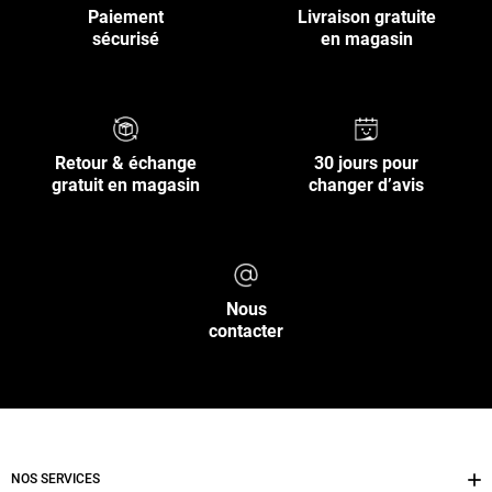
Paiement
Livraison gratuite
sécurisé
en magasin
Retour & échange
30 jours pour
gratuit en magasin
changer d’avis
Nous
contacter
NOS SERVICES