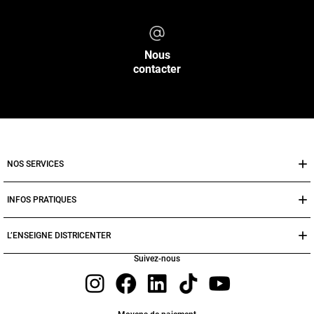
Nous
contacter
NOS SERVICES
INFOS PRATIQUES
L’ENSEIGNE DISTRICENTER
Suivez-nous