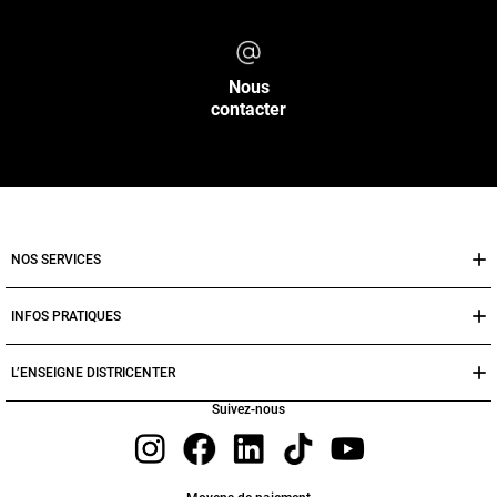
Nous
contacter
NOS SERVICES
INFOS PRATIQUES
L’ENSEIGNE DISTRICENTER
Suivez-nous