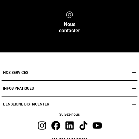
Nous
contacter
NOS SERVICES
INFOS PRATIQUES
L’ENSEIGNE DISTRICENTER
Suivez-nous