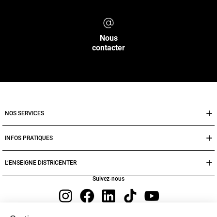
Nous
contacter
NOS SERVICES
INFOS PRATIQUES
L’ENSEIGNE DISTRICENTER
Suivez-nous