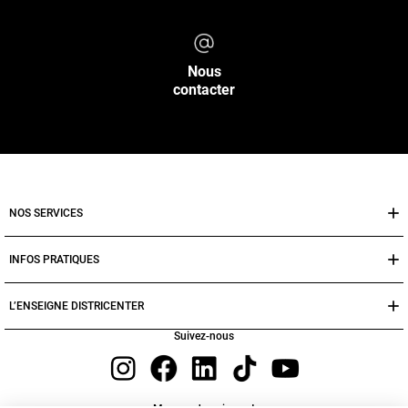
Nous
contacter
NOS SERVICES
INFOS PRATIQUES
L’ENSEIGNE DISTRICENTER
Suivez-nous