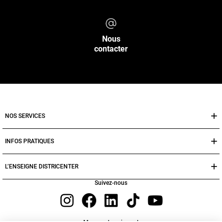
Nous
contacter
NOS SERVICES
INFOS PRATIQUES
L’ENSEIGNE DISTRICENTER
Suivez-nous