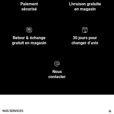
Paiement
Livraison gratuite
sécurisé
en magasin
Retour & échange
30 jours pour
gratuit en magasin
changer d’avis
Nous
contacter
NOS SERVICES