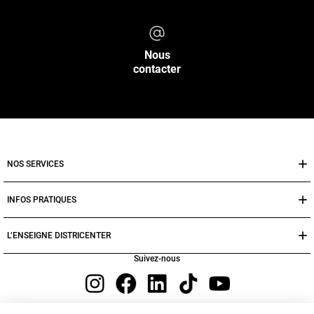
Nous
contacter
NOS SERVICES
INFOS PRATIQUES
L’ENSEIGNE DISTRICENTER
Suivez-nous