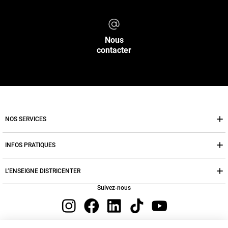
Nous
contacter
NOS SERVICES
INFOS PRATIQUES
L’ENSEIGNE DISTRICENTER
Suivez-nous