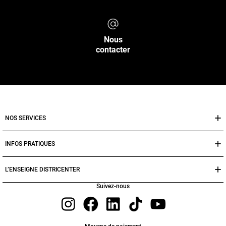
Nous
contacter
NOS SERVICES
INFOS PRATIQUES
L’ENSEIGNE DISTRICENTER
Suivez-nous