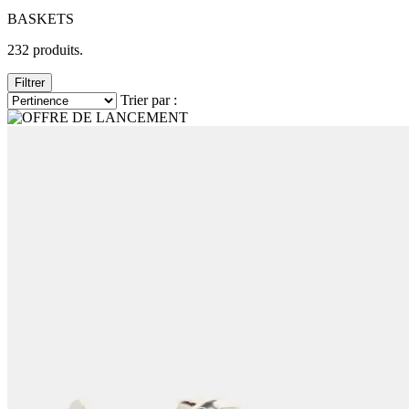
BASKETS
232 produits.
Filtrer
Trier par :