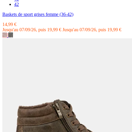
42
Baskets de sport grises femme (36-42)
14,99 €
Jusqu'au 07/09/26, puis 19,99 €
Jusqu'au 07/09/26, puis 19,99 €