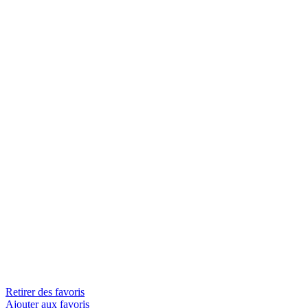
Retirer des favoris
Ajouter aux favoris