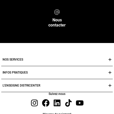
Nous
contacter
NOS SERVICES
INFOS PRATIQUES
L’ENSEIGNE DISTRICENTER
Suivez-nous