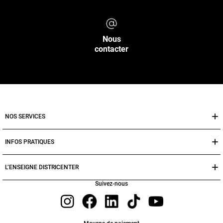
Nous
contacter
NOS SERVICES
INFOS PRATIQUES
L’ENSEIGNE DISTRICENTER
Suivez-nous