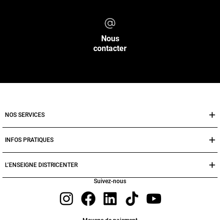
Nous
contacter
NOS SERVICES
INFOS PRATIQUES
L’ENSEIGNE DISTRICENTER
Suivez-nous