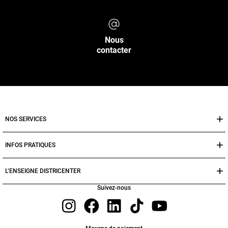
Nous
contacter
NOS SERVICES
INFOS PRATIQUES
L’ENSEIGNE DISTRICENTER
Suivez-nous