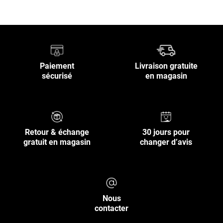
Retour en haut
Paiement
Livraison gratuite
sécurisé
en magasin
Retour & échange
30 jours pour
gratuit en magasin
changer d’avis
Nous
contacter