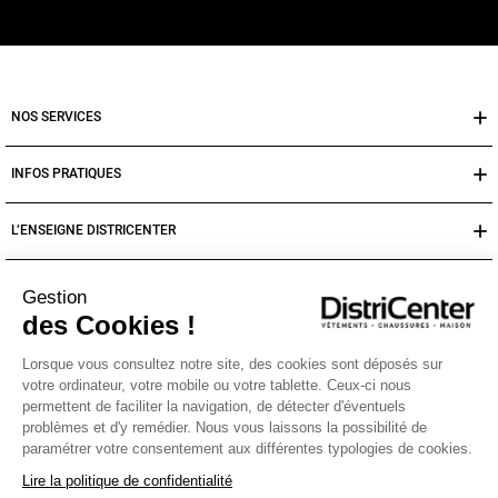
NOS SERVICES
INFOS PRATIQUES
L’ENSEIGNE DISTRICENTER
Suivez-nous
Gestion
des Cookies !
Moyens de paiement
Lorsque vous consultez notre site, des cookies sont déposés sur
votre ordinateur, votre mobile ou votre tablette. Ceux-ci nous
permettent de faciliter la navigation, de détecter d'éventuels
problèmes et d'y remédier. Nous vous laissons la possibilité de
paramétrer votre consentement aux différentes typologies de cookies.
Lire la politique de confidentialité