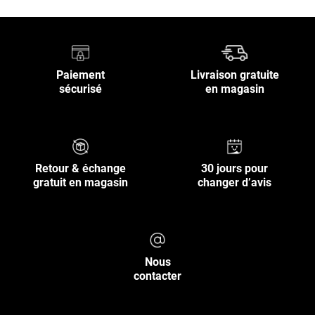
Paiement
Livraison gratuite
sécurisé
en magasin
Retour & échange
30 jours pour
gratuit en magasin
changer d’avis
Nous
contacter