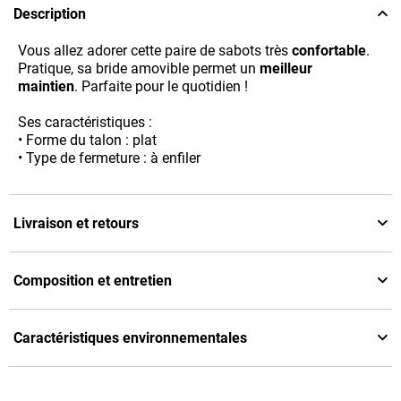
Description
Vous allez adorer cette paire de sabots très
confortable
.
Pratique, sa bride amovible permet un
meilleur
maintien
. Parfaite pour le quotidien !
Ses caractéristiques :
• Forme du talon : plat
• Type de fermeture : à enfiler
Livraison et retours
Composition et entretien
Caractéristiques environnementales