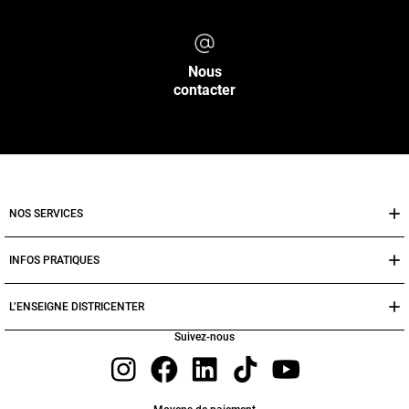
Nous
contacter
NOS SERVICES
INFOS PRATIQUES
L’ENSEIGNE DISTRICENTER
Suivez-nous