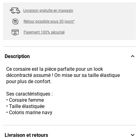
Livraison gratuite en magasin
Retour possible sous 30 jours*
Paiement 100% sécurisé
Description
Ce corsaire est la pièce parfaite pour un look
décontracté assumé ! On mise sur sa taille élastique
pour plus de confort.
Ses caractéristiques :
• Corsaire femme
• Taille élastiquée
• Coloris marine navy
Livraison et retours