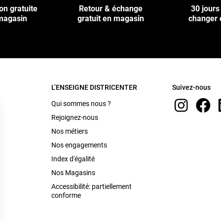
on gratuite
Retour & échange
30 jours
magasin
gratuit en magasin
changer 
L’ENSEIGNE DISTRICENTER
Suivez-nous
Qui sommes nous ?
Rejoignez-nous
Nos métiers
Nos engagements
Index d'égalité
Nos Magasins
Accessibilité: partiellement
conforme