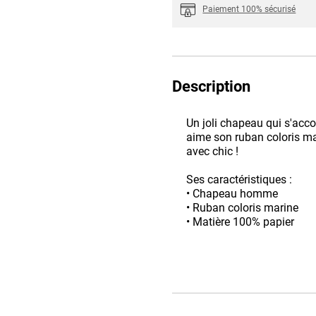
Paiement 100% sécurisé
Description
Un joli chapeau qui s'acco
aime son ruban coloris ma
avec chic !
Ses caractéristiques :
• Chapeau homme
• Ruban coloris marine
• Matière 100% papier