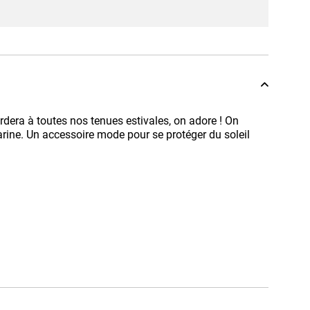
rdera à toutes nos tenues estivales, on adore ! On
rine. Un accessoire mode pour se protéger du soleil