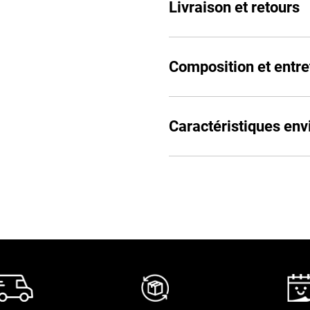
Livraison et retours
Composition et entre
Caractéristiques en