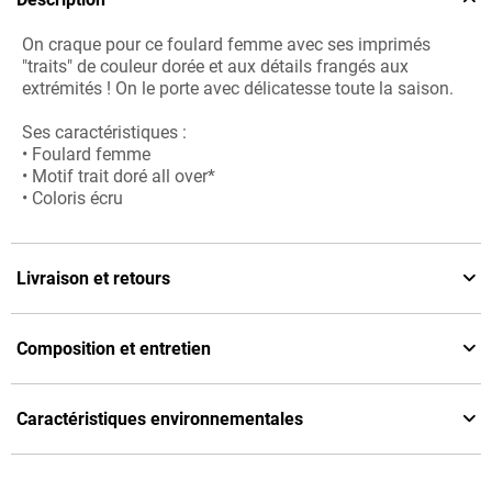
On craque pour ce foulard femme avec ses imprimés
"traits" de couleur dorée et aux détails frangés aux
extrémités ! On le porte avec délicatesse toute la saison.
Ses caractéristiques :
• Foulard femme
• Motif trait doré all over*
• Coloris écru
Livraison et retours
Composition et entretien
Caractéristiques environnementales