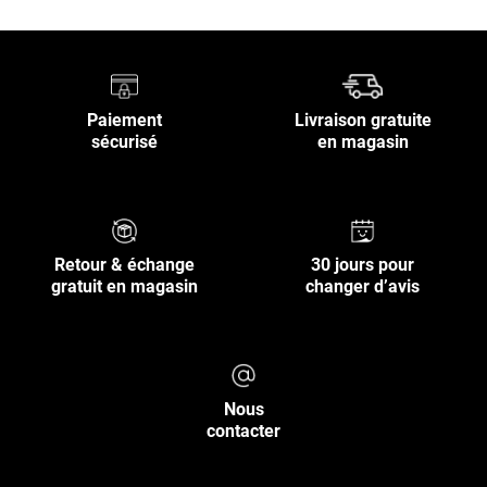
Paiement
Livraison gratuite
sécurisé
en magasin
Retour & échange
30 jours pour
gratuit en magasin
changer d’avis
Nous
contacter