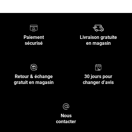
Paiement
Livraison gratuite
sécurisé
en magasin
Retour & échange
30 jours pour
gratuit en magasin
changer d’avis
Nous
contacter