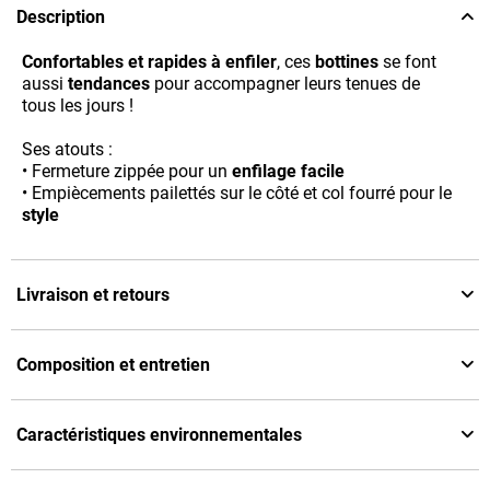
Description
Confortables et rapides à enfiler
, ces
bottines
se font
aussi
tendances
pour accompagner leurs tenues de
tous les jours !
Ses atouts :
• Fermeture zippée pour un
enfilage facile
• Empiècements pailettés sur le côté et col fourré pour le
style
Livraison et retours
Composition et entretien
Caractéristiques environnementales