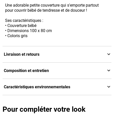
Une adorable petite couverture qui s'emporte partout
pour couvrir bébé de tendresse et de douceur !
Ses caractéristiques :
• Couverture bébé
• Dimensions 100 x 80 cm
• Coloris gris
Livraison et retours
Composition et entretien
Caractéristiques environnementales
Pour compléter votre look