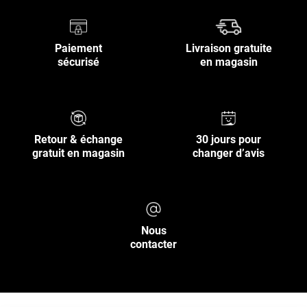
Paiement
Livraison gratuite
sécurisé
en magasin
Retour & échange
30 jours pour
gratuit en magasin
changer d’avis
Nous
contacter